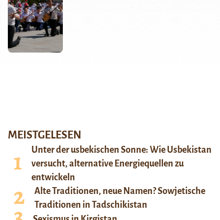
MEISTGELESEN
Unter der usbekischen Sonne: Wie Usbekistan
versucht, alternative Energiequellen zu
entwickeln
Alte Traditionen, neue Namen? Sowjetische
Traditionen in Tadschikistan
Sexismus in Kirgistan