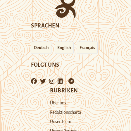
SPRACHEN
Deutsch
English
Français
FOLGT UNS
RUBRIKEN
Über uns
Redaktionscharta
Unser Team