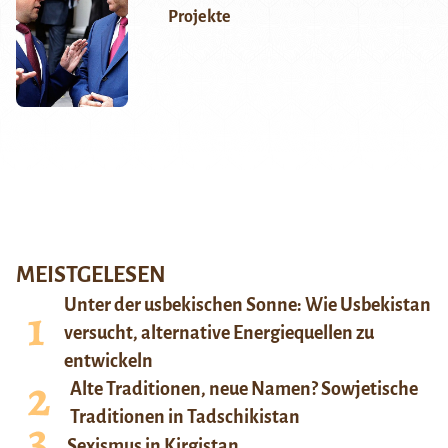
Projekte
MEISTGELESEN
Unter der usbekischen Sonne: Wie Usbekistan
versucht, alternative Energiequellen zu
entwickeln
Alte Traditionen, neue Namen? Sowjetische
Traditionen in Tadschikistan
Sexismus in Kirgistan