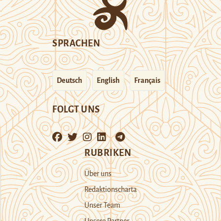
SPRACHEN
Deutsch
English
Français
FOLGT UNS
RUBRIKEN
Über uns
Redaktionscharta
Unser Team