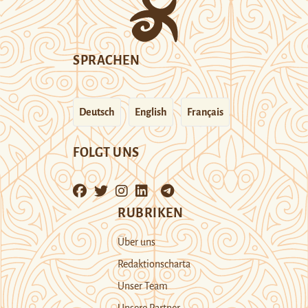
SPRACHEN
Deutsch
English
Français
FOLGT UNS
RUBRIKEN
Über uns
Redaktionscharta
Unser Team