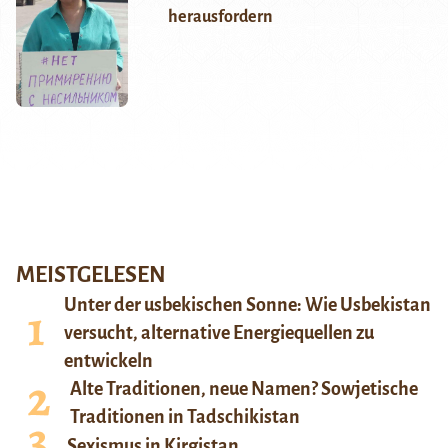
herausfordern
MEISTGELESEN
Unter der usbekischen Sonne: Wie Usbekistan
versucht, alternative Energiequellen zu
entwickeln
Alte Traditionen, neue Namen? Sowjetische
Traditionen in Tadschikistan
Sexismus in Kirgistan