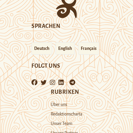
SPRACHEN
Deutsch
English
Français
FOLGT UNS
RUBRIKEN
Über uns
Redaktionscharta
Unser Team