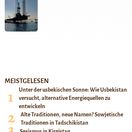
MEISTGELESEN
Unter der usbekischen Sonne: Wie Usbekistan
versucht, alternative Energiequellen zu
entwickeln
Alte Traditionen, neue Namen? Sowjetische
Traditionen in Tadschikistan
Sexismus in Kirgistan