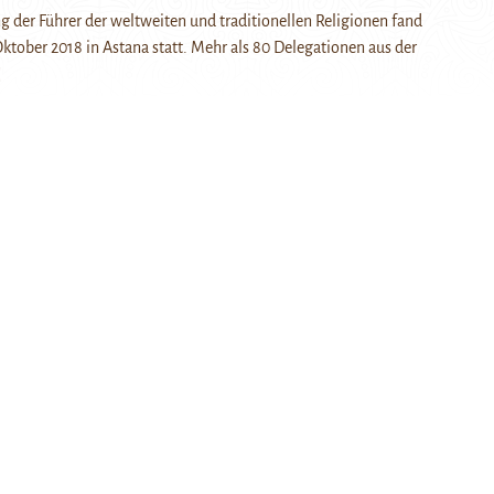
g der Führer der weltweiten und traditionellen Religionen fand
ktober 2018 in Astana statt. Mehr als 80 Delegationen aus der
]