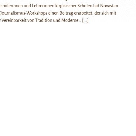
hülerinnen und Lehrerinnen kirgisischer Schulen hat Novastan
ournalismus-Workshops einen Beitrag erarbeitet, der sich mit
r Vereinbarkeit von Tradition und Moderne…
[...]