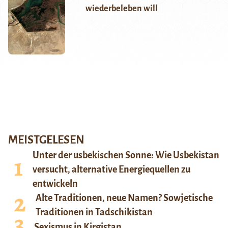
wiederbeleben will
MEISTGELESEN
Unter der usbekischen Sonne: Wie Usbekistan
versucht, alternative Energiequellen zu
entwickeln
Alte Traditionen, neue Namen? Sowjetische
Traditionen in Tadschikistan
Sexismus in Kirgistan