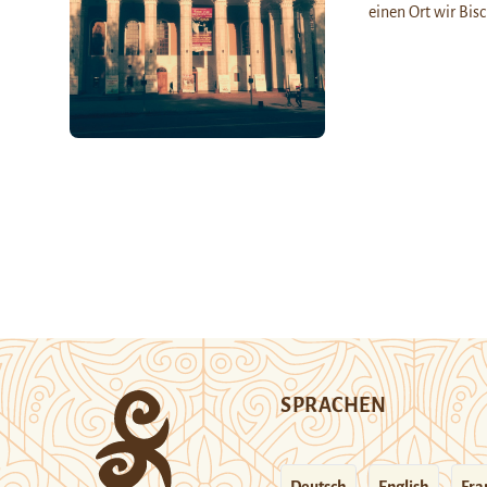
einen Ort wir Bi
SPRACHEN