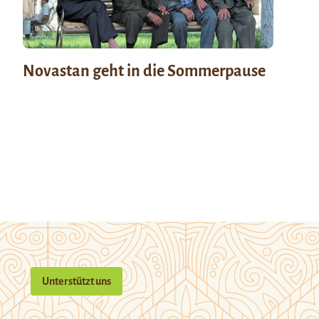
Novastan geht in die Sommerpause
Unterstützt uns