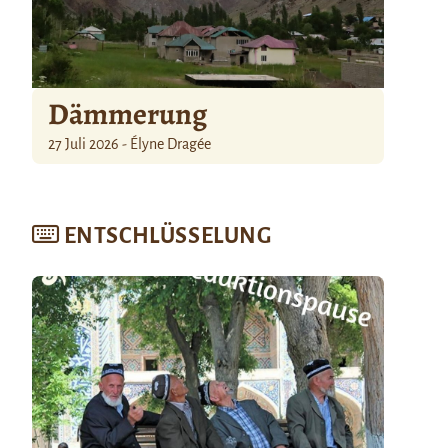
Dämmerung
27 Juli 2026 - Élyne Dragée
ENTSCHLÜSSELUNG