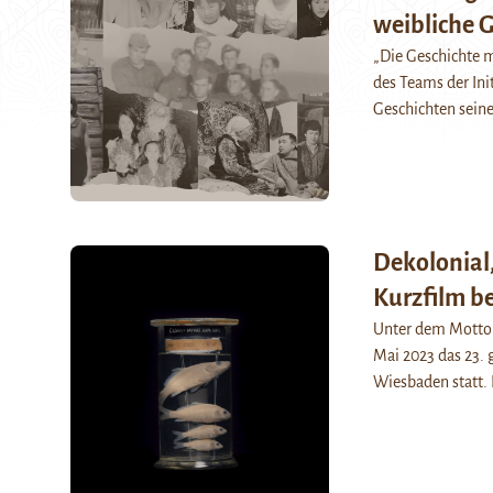
weibliche 
„Die Geschichte m
des Teams der Ini
Geschichten seine
Dekolonial,
Kurzfilm be
Unter dem Motto „
Mai 2023 das 23. 
Wiesbaden statt