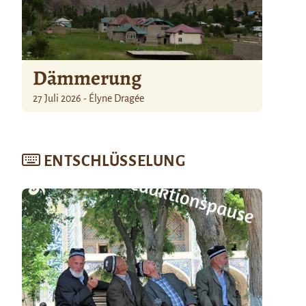
Dämmerung
27 Juli 2026 - Élyne Dragée
ENTSCHLÜSSELUNG