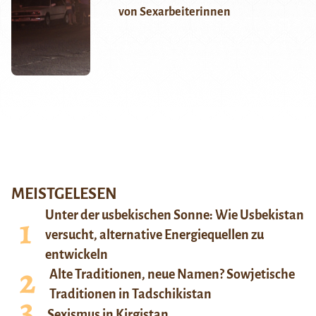
von Sexarbeiterinnen
MEISTGELESEN
Unter der usbekischen Sonne: Wie Usbekistan
versucht, alternative Energiequellen zu
entwickeln
Alte Traditionen, neue Namen? Sowjetische
Traditionen in Tadschikistan
Sexismus in Kirgistan