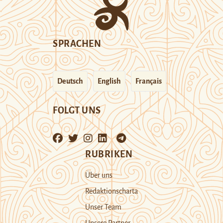
SPRACHEN
Deutsch
English
Français
FOLGT UNS
RUBRIKEN
Über uns
Redaktionscharta
Unser Team