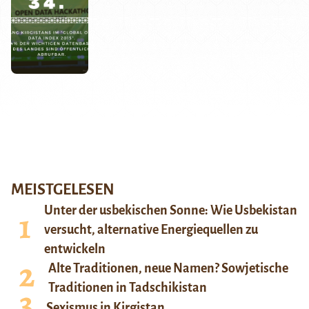
MEISTGELESEN
Unter der usbekischen Sonne: Wie Usbekistan
versucht, alternative Energiequellen zu
entwickeln
Alte Traditionen, neue Namen? Sowjetische
Traditionen in Tadschikistan
Sexismus in Kirgistan