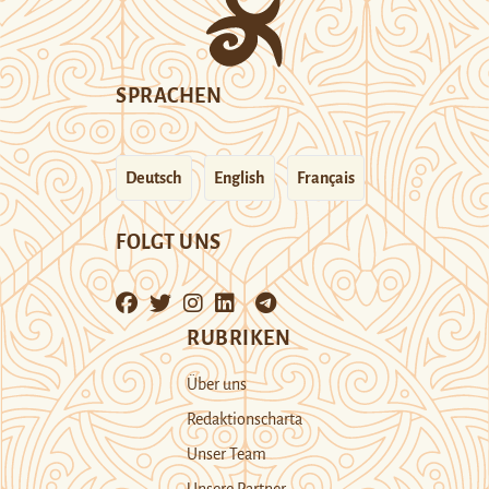
SPRACHEN
Deutsch
English
Français
FOLGT UNS
RUBRIKEN
Über uns
Redaktionscharta
Unser Team