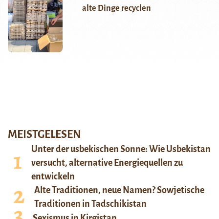
alte Dinge recyclen
MEISTGELESEN
Unter der usbekischen Sonne: Wie Usbekistan
versucht, alternative Energiequellen zu
entwickeln
Alte Traditionen, neue Namen? Sowjetische
Traditionen in Tadschikistan
Sexismus in Kirgistan