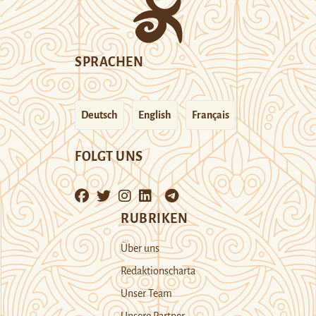
SPRACHEN
Deutsch
English
Français
FOLGT UNS
RUBRIKEN
Über uns
Redaktionscharta
Unser Team