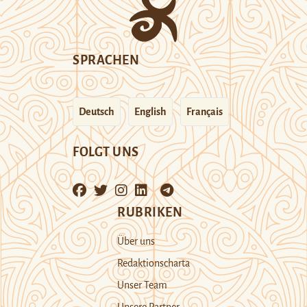
SPRACHEN
Deutsch
English
Français
FOLGT UNS
RUBRIKEN
Über uns
Redaktionscharta
Unser Team