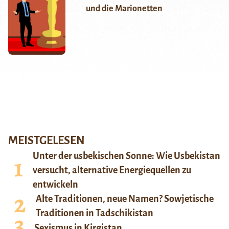
und die Marionetten
MEISTGELESEN
Unter der usbekischen Sonne: Wie Usbekistan
versucht, alternative Energiequellen zu
entwickeln
Alte Traditionen, neue Namen? Sowjetische
Traditionen in Tadschikistan
Sexismus in Kirgistan