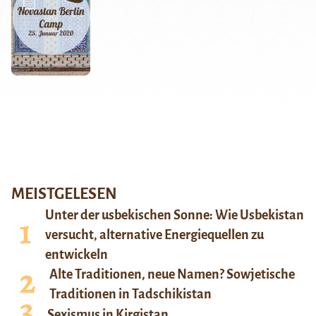
MEISTGELESEN
Unter der usbekischen Sonne: Wie Usbekistan
versucht, alternative Energiequellen zu
entwickeln
Alte Traditionen, neue Namen? Sowjetische
Traditionen in Tadschikistan
Sexismus in Kirgistan