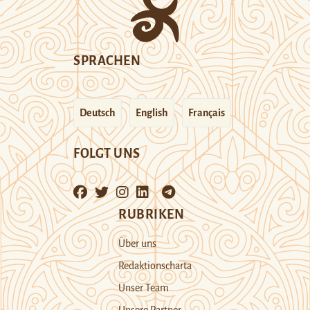
SPRACHEN
Deutsch
English
Français
FOLGT UNS
RUBRIKEN
Über uns
Redaktionscharta
Unser Team