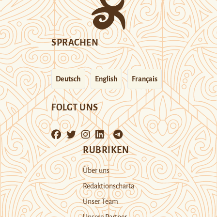
SPRACHEN
Deutsch
English
Français
FOLGT UNS
RUBRIKEN
Über uns
Redaktionscharta
Unser Team