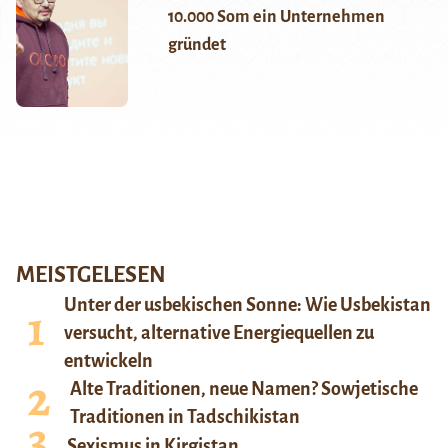
10.000 Som ein Unternehmen
gründet
MEISTGELESEN
Unter der usbekischen Sonne: Wie Usbekistan
versucht, alternative Energiequellen zu
entwickeln
Alte Traditionen, neue Namen? Sowjetische
Traditionen in Tadschikistan
Sexismus in Kirgistan