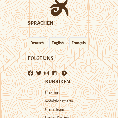
SPRACHEN
Deutsch
English
Français
FOLGT UNS
RUBRIKEN
Über uns
Redaktionscharta
Unser Team