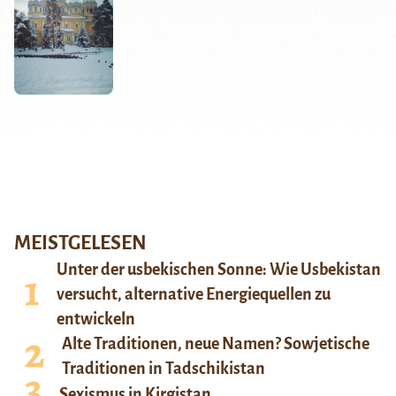
MEISTGELESEN
Unter der usbekischen Sonne: Wie Usbekistan
versucht, alternative Energiequellen zu
entwickeln
Alte Traditionen, neue Namen? Sowjetische
Traditionen in Tadschikistan
Sexismus in Kirgistan