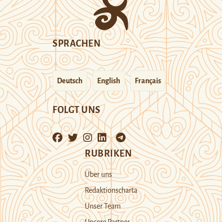
SPRACHEN
Deutsch
English
Français
FOLGT UNS
RUBRIKEN
Über uns
Redaktionscharta
Unser Team