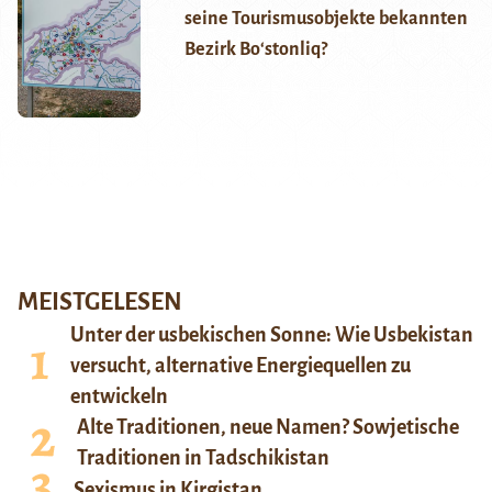
seine Tourismusobjekte bekannten
Bezirk Boʻstonliq?
MEISTGELESEN
Unter der usbekischen Sonne: Wie Usbekistan
versucht, alternative Energiequellen zu
entwickeln
Alte Traditionen, neue Namen? Sowjetische
Traditionen in Tadschikistan
Sexismus in Kirgistan