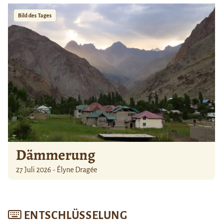
Bild des Tages
Dämmerung
27 Juli 2026 - Élyne Dragée
ENTSCHLÜSSELUNG