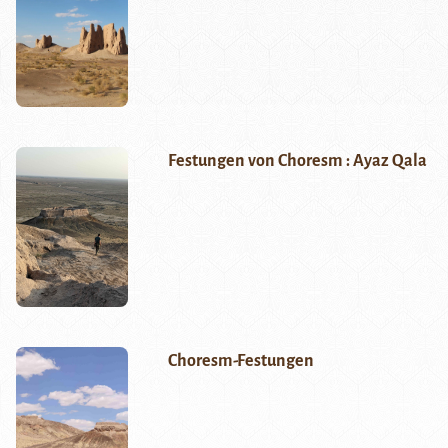
Festungen von Choresm : Ayaz Qala
Choresm-Festungen