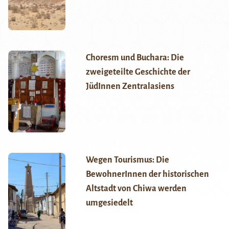
Choresm und Buchara: Die
zweigeteilte Geschichte der
JüdInnen Zentralasiens
Wegen Tourismus: Die
BewohnerInnen der historischen
Altstadt von Chiwa werden
umgesiedelt