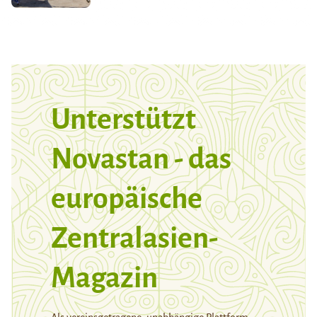
Unterstützt
Novastan - das
europäische
Zentralasien-
Magazin