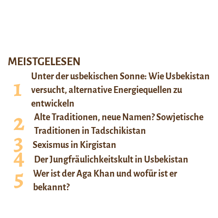
MEISTGELESEN
Unter der usbekischen Sonne: Wie Usbekistan
versucht, alternative Energiequellen zu
entwickeln
Alte Traditionen, neue Namen? Sowjetische
Traditionen in Tadschikistan
Sexismus in Kirgistan
Der Jungfräulichkeitskult in Usbekistan
Wer ist der Aga Khan und wofür ist er
bekannt?