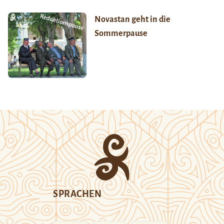
Novastan geht in die
Sommerpause
SPRACHEN