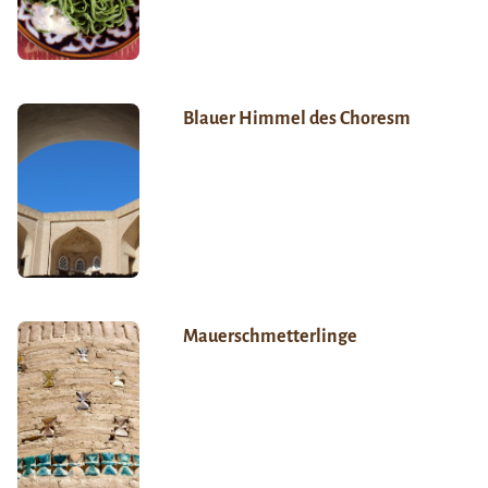
Blauer Himmel des Choresm
Mauerschmetterlinge