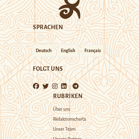
SPRACHEN
Deutsch
English
Français
FOLGT UNS
RUBRIKEN
Über uns
Redaktionscharta
Unser Team