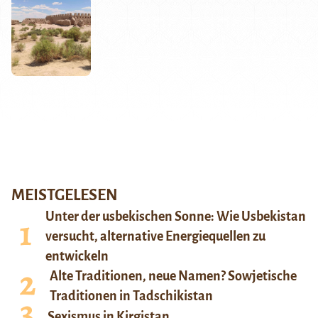
MEISTGELESEN
Unter der usbekischen Sonne: Wie Usbekistan
versucht, alternative Energiequellen zu
entwickeln
Alte Traditionen, neue Namen? Sowjetische
Traditionen in Tadschikistan
Sexismus in Kirgistan