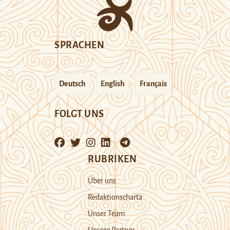
SPRACHEN
Deutsch
English
Français
FOLGT UNS
RUBRIKEN
Über uns
Redaktionscharta
Unser Team