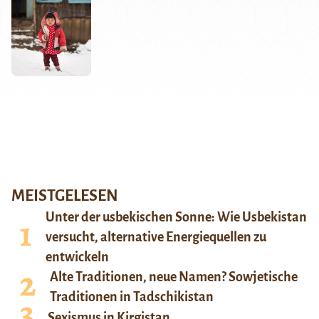
MEISTGELESEN
Unter der usbekischen Sonne: Wie Usbekistan
versucht, alternative Energiequellen zu
entwickeln
Alte Traditionen, neue Namen? Sowjetische
Traditionen in Tadschikistan
Sexismus in Kirgistan