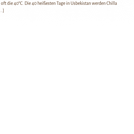
oft die 40°C. Die 40 heißesten Tage in Usbekistan werden Chilla
...]