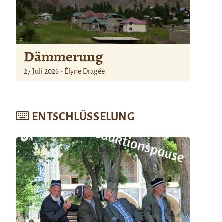
Dämmerung
27 Juli 2026 - Élyne Dragée
ENTSCHLÜSSELUNG