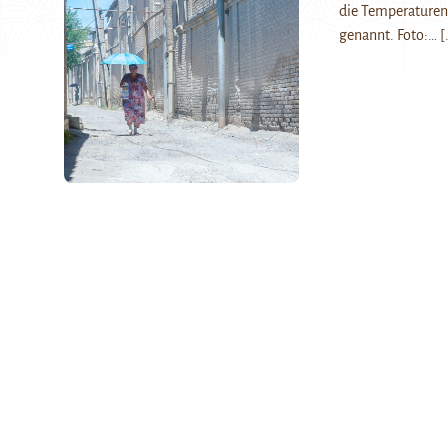
die Temperaturen 
genannt. Foto:…
[