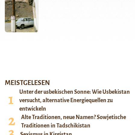
MEISTGELESEN
Unter der usbekischen Sonne: Wie Usbekistan
versucht, alternative Energiequellen zu
entwickeln
Alte Traditionen, neue Namen? Sowjetische
Traditionen in Tadschikistan
Sexismus in Kirgistan