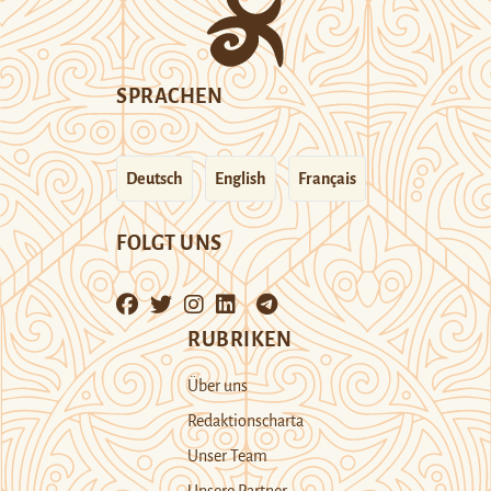
SPRACHEN
Deutsch
English
Français
FOLGT UNS
RUBRIKEN
Über uns
Redaktionscharta
Unser Team