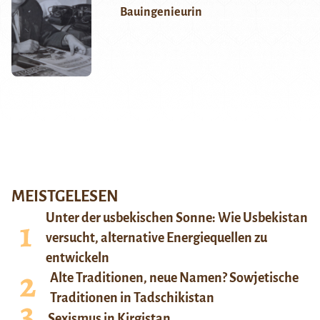
Bauingenieurin
MEISTGELESEN
Unter der usbekischen Sonne: Wie Usbekistan
versucht, alternative Energiequellen zu
entwickeln
Alte Traditionen, neue Namen? Sowjetische
Traditionen in Tadschikistan
Sexismus in Kirgistan