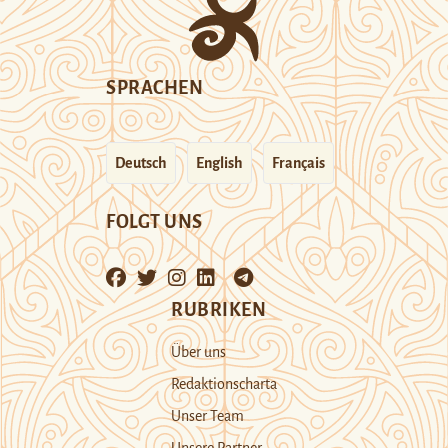
SPRACHEN
Deutsch
English
Français
FOLGT UNS
RUBRIKEN
Über uns
Redaktionscharta
Unser Team