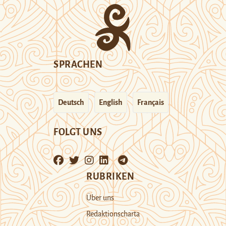
SPRACHEN
Deutsch
English
Français
FOLGT UNS
RUBRIKEN
Über uns
Redaktionscharta