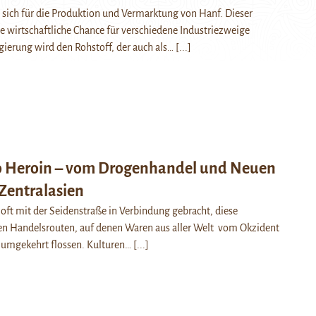
 sich für die Produktion und Vermarktung von Hanf. Dieser
ne wirtschaftliche Chance für verschiedene Industriezweige
egierung wird den Rohstoff, der auch als…
[...]
 Heroin – vom Drogenhandel und Neuen
Zentralasien
 oft mit der Seidenstraße in Verbindung gebracht, diese
n Handelsrouten, auf denen Waren aus aller Welt vom Okzident
d umgekehrt flossen. Kulturen…
[...]