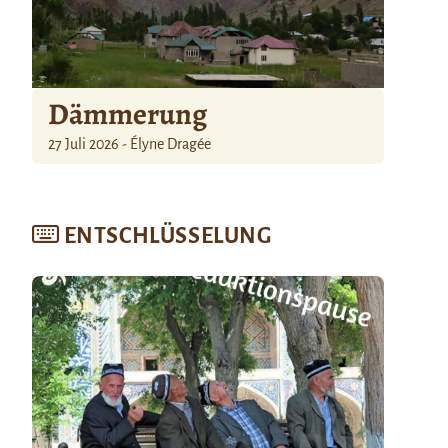
Dämmerung
27 Juli 2026 - Élyne Dragée
ENTSCHLÜSSELUNG