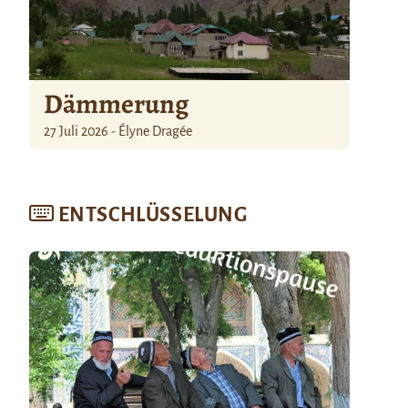
Dämmerung
27 Juli 2026 - Élyne Dragée
ENTSCHLÜSSELUNG