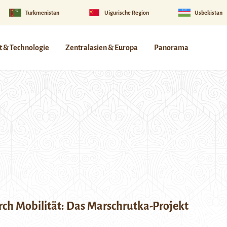
Turkmenistan
Uigurische Region
Usbekistan
 & Technologie
Zentralasien & Europa
Panorama
ch Mobilität: Das Marschrutka-Projekt