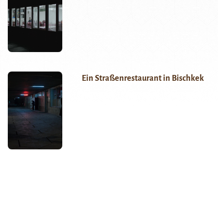
Ein Straßenrestaurant in Bischkek