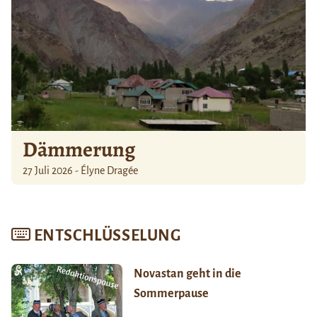
Dämmerung
27 Juli 2026 - Élyne Dragée
ENTSCHLÜSSELUNG
Novastan geht in die
Sommerpause