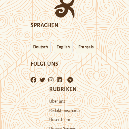
SPRACHEN
Deutsch
English
Français
FOLGT UNS
RUBRIKEN
Über uns
Redaktionscharta
Unser Team