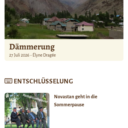
Dämmerung
27 Juli 2026 - Élyne Dragée
ENTSCHLÜSSELUNG
Novastan geht in die
Sommerpause