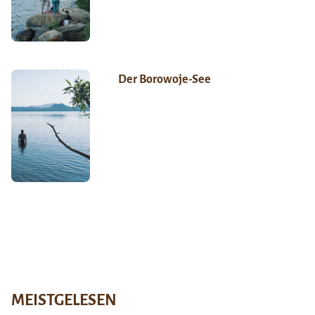
Der Borowoje-See
MEISTGELESEN