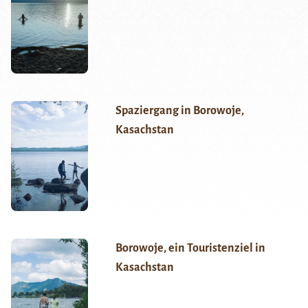
Spaziergang in Borowoje,
Kasachstan
Borowoje, ein Touristenziel in
Kasachstan