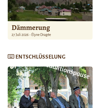
Dämmerung
27 Juli 2026 - Élyne Dragée
ENTSCHLÜSSELUNG