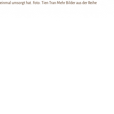
einmal umsorgt hat. Foto: Tien Tran Mehr Bilder aus der Reihe