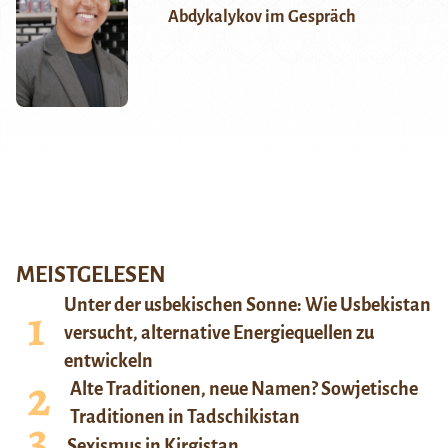
Abdykalykov im Gespräch
MEISTGELESEN
Unter der usbekischen Sonne: Wie Usbekistan
versucht, alternative Energiequellen zu
entwickeln
Alte Traditionen, neue Namen? Sowjetische
Traditionen in Tadschikistan
Sexismus in Kirgistan