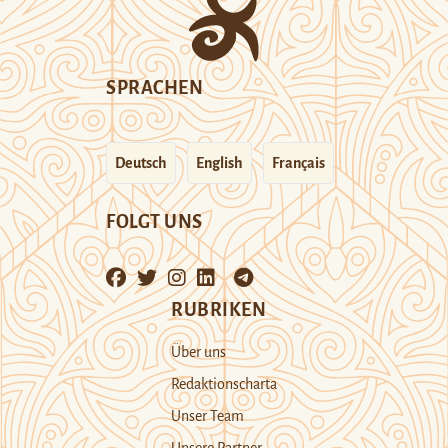
SPRACHEN
Deutsch
English
Français
FOLGT UNS
RUBRIKEN
Über uns
Redaktionscharta
Unser Team