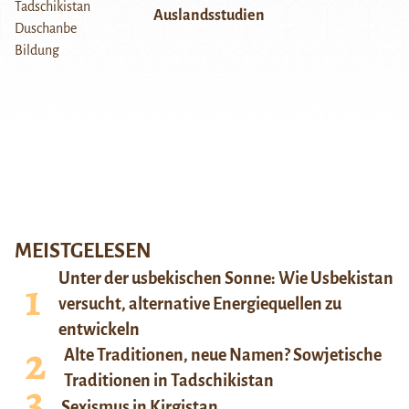
Auslandsstudien
MEISTGELESEN
Unter der usbekischen Sonne: Wie Usbekistan
versucht, alternative Energiequellen zu
entwickeln
Alte Traditionen, neue Namen? Sowjetische
Traditionen in Tadschikistan
Sexismus in Kirgistan