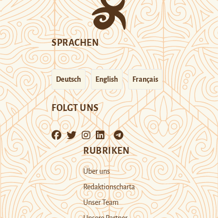
SPRACHEN
Deutsch
English
Français
FOLGT UNS
RUBRIKEN
Über uns
Redaktionscharta
Unser Team