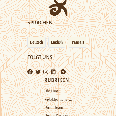
SPRACHEN
Deutsch
English
Français
FOLGT UNS
RUBRIKEN
Über uns
Redaktionscharta
Unser Team