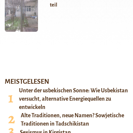
teil
MEISTGELESEN
Unter der usbekischen Sonne: Wie Usbekistan
versucht, alternative Energiequellen zu
entwickeln
Alte Traditionen, neue Namen? Sowjetische
Traditionen in Tadschikistan
Sexismus in Kirgistan