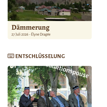
Dämmerung
27 Juli 2026 - Élyne Dragée
ENTSCHLÜSSELUNG