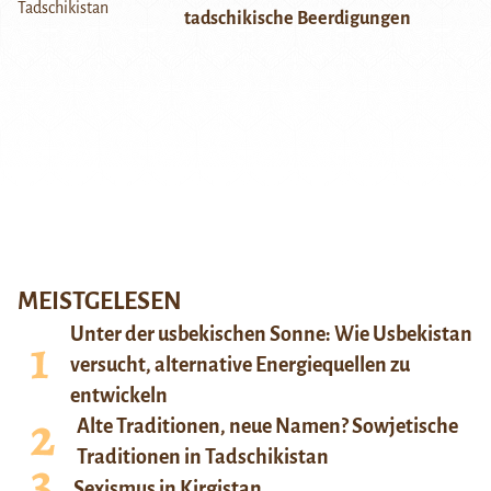
tadschikische Beerdigungen
MEISTGELESEN
Unter der usbekischen Sonne: Wie Usbekistan
versucht, alternative Energiequellen zu
entwickeln
Alte Traditionen, neue Namen? Sowjetische
Traditionen in Tadschikistan
Sexismus in Kirgistan