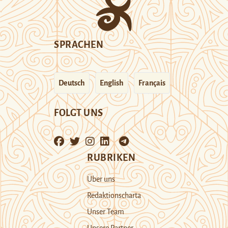
SPRACHEN
Deutsch
English
Français
FOLGT UNS
RUBRIKEN
Über uns
Redaktionscharta
Unser Team