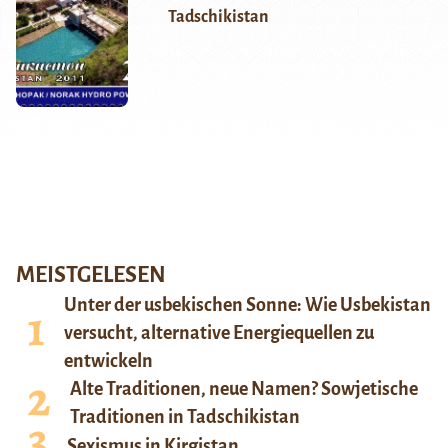
Tadschikistan
MEISTGELESEN
Unter der usbekischen Sonne: Wie Usbekistan
versucht, alternative Energiequellen zu
entwickeln
Alte Traditionen, neue Namen? Sowjetische
Traditionen in Tadschikistan
Sexismus in Kirgistan