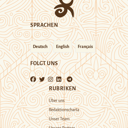
SPRACHEN
Deutsch
English
Français
FOLGT UNS
RUBRIKEN
Über uns
Redaktionscharta
Unser Team