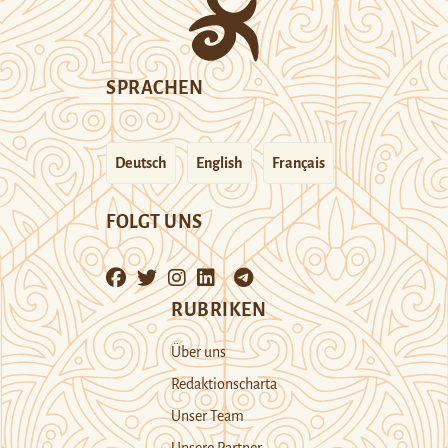
SPRACHEN
Deutsch
English
Français
FOLGT UNS
RUBRIKEN
Über uns
Redaktionscharta
Unser Team