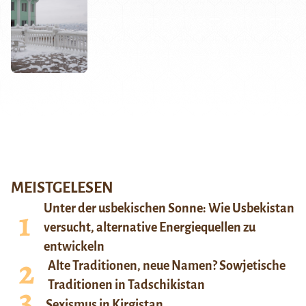
MEISTGELESEN
Unter der usbekischen Sonne: Wie Usbekistan
versucht, alternative Energiequellen zu
entwickeln
Alte Traditionen, neue Namen? Sowjetische
Traditionen in Tadschikistan
Sexismus in Kirgistan