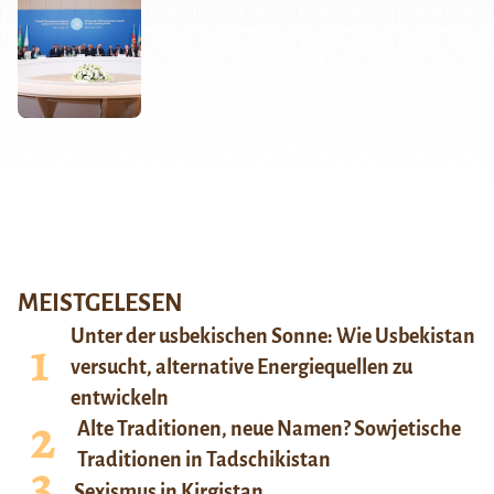
MEISTGELESEN
Unter der usbekischen Sonne: Wie Usbekistan
versucht, alternative Energiequellen zu
entwickeln
Alte Traditionen, neue Namen? Sowjetische
Traditionen in Tadschikistan
Sexismus in Kirgistan