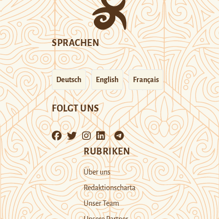
SPRACHEN
Deutsch
English
Français
FOLGT UNS
RUBRIKEN
Über uns
Redaktionscharta
Unser Team