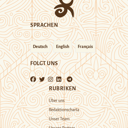
SPRACHEN
Deutsch
English
Français
FOLGT UNS
RUBRIKEN
Über uns
Redaktionscharta
Unser Team