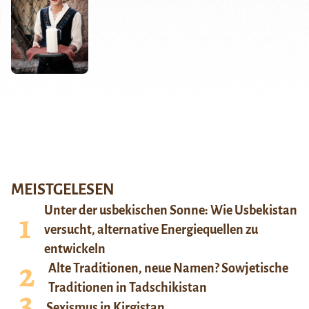
MEISTGELESEN
Unter der usbekischen Sonne: Wie Usbekistan
versucht, alternative Energiequellen zu
entwickeln
Alte Traditionen, neue Namen? Sowjetische
Traditionen in Tadschikistan
Sexismus in Kirgistan