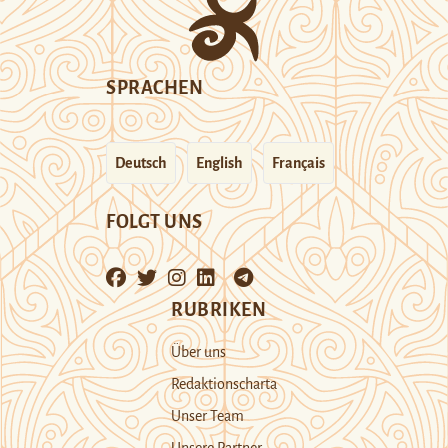
SPRACHEN
Deutsch
English
Français
FOLGT UNS
RUBRIKEN
Über uns
Redaktionscharta
Unser Team