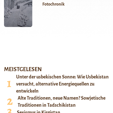
Fotochronik
MEISTGELESEN
Unter der usbekischen Sonne: Wie Usbekistan
versucht, alternative Energiequellen zu
entwickeln
Alte Traditionen, neue Namen? Sowjetische
Traditionen in Tadschikistan
Sexismus in Kirgistan