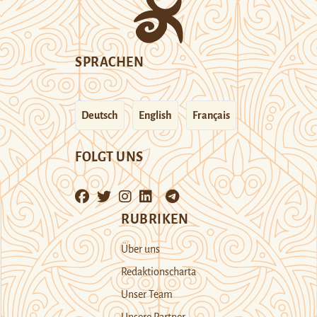
SPRACHEN
Deutsch
English
Français
FOLGT UNS
RUBRIKEN
Über uns
Redaktionscharta
Unser Team