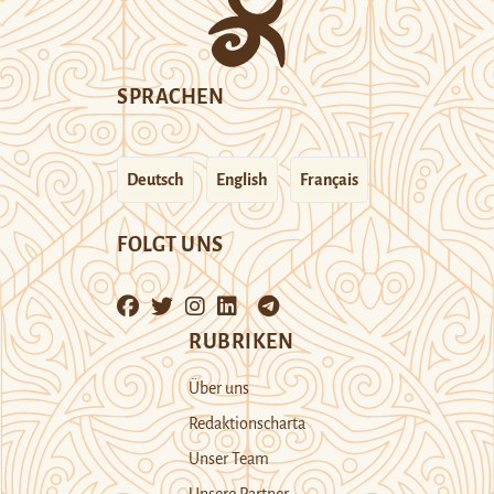
SPRACHEN
Deutsch
English
Français
FOLGT UNS
RUBRIKEN
Über uns
Redaktionscharta
Unser Team