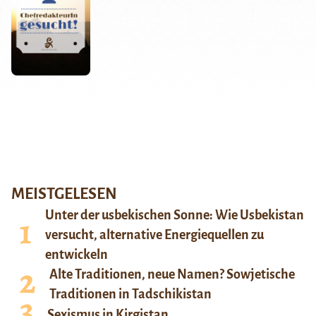
MEISTGELESEN
Unter der usbekischen Sonne: Wie Usbekistan
versucht, alternative Energiequellen zu
entwickeln
Alte Traditionen, neue Namen? Sowjetische
Traditionen in Tadschikistan
Sexismus in Kirgistan