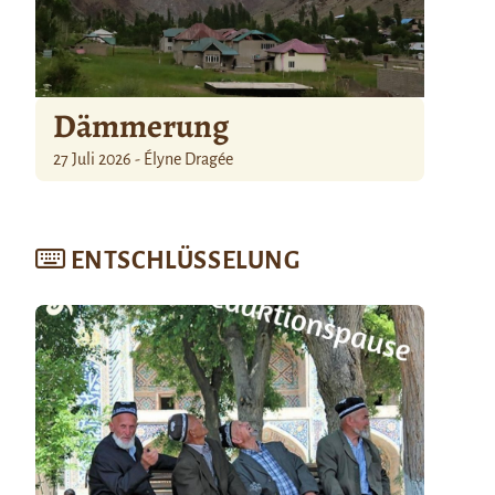
Dämmerung
27 Juli 2026 - Élyne Dragée
ENTSCHLÜSSELUNG