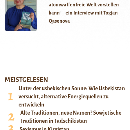
atomwaffenfreie Welt vorstellen
kann“ – ein Interview mit Togjan
Qasenova
MEISTGELESEN
Unter der usbekischen Sonne: Wie Usbekistan
versucht, alternative Energiequellen zu
entwickeln
Alte Traditionen, neue Namen? Sowjetische
Traditionen in Tadschikistan
Sexismus in Kirgistan