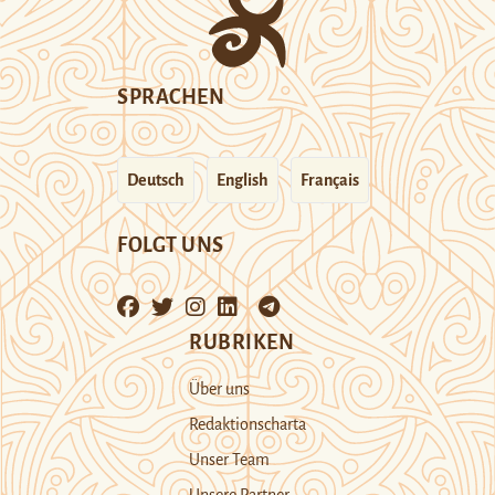
SPRACHEN
Deutsch
English
Français
FOLGT UNS
RUBRIKEN
Über uns
Redaktionscharta
Unser Team