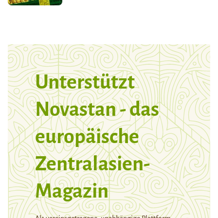
Unterstützt
Novastan - das
europäische
Zentralasien-
Magazin