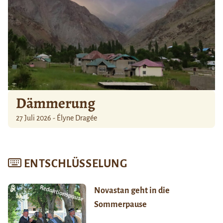
Dämmerung
27 Juli 2026 - Élyne Dragée
ENTSCHLÜSSELUNG
Novastan geht in die
Sommerpause