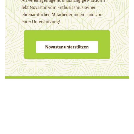
Als vereinsgetragene, unabhängige Plattform
lebt Novastan vom Enthusiasmus seiner
ehrenamtlichen Mitarbeiter:innen - und von
eurer Unterstützung!
Novastan unterstützen