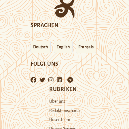
SPRACHEN
Deutsch
English
Français
FOLGT UNS
RUBRIKEN
Über uns
Redaktionscharta
Unser Team