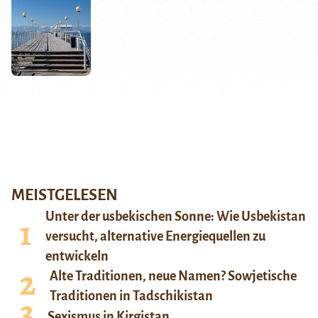
MEISTGELESEN
Unter der usbekischen Sonne: Wie Usbekistan
versucht, alternative Energiequellen zu
entwickeln
Alte Traditionen, neue Namen? Sowjetische
Traditionen in Tadschikistan
Sexismus in Kirgistan