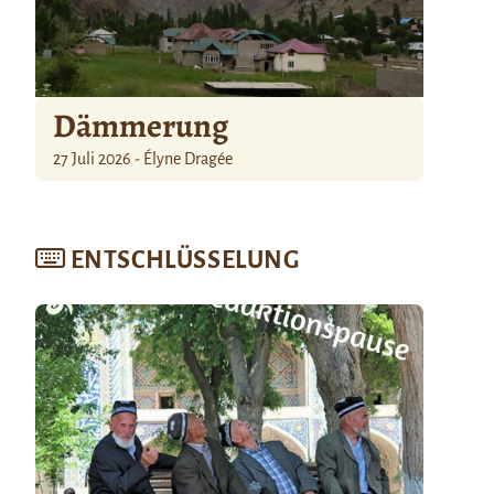
Dämmerung
27 Juli 2026 - Élyne Dragée
ENTSCHLÜSSELUNG