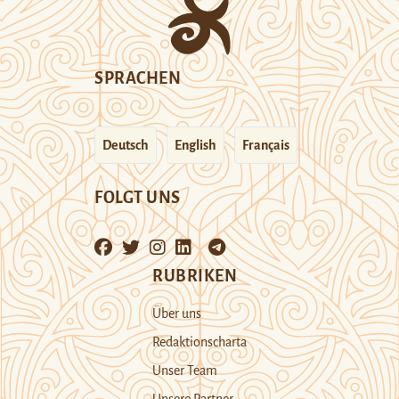
SPRACHEN
Deutsch
English
Français
FOLGT UNS
RUBRIKEN
Über uns
Redaktionscharta
Unser Team