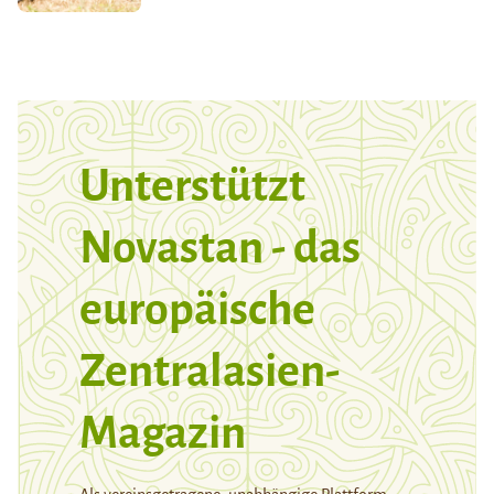
Unterstützt
Novastan - das
europäische
Zentralasien-
Magazin