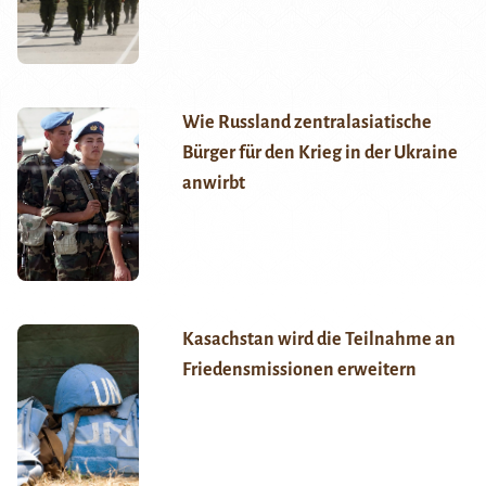
Wie Russland zentralasiatische
Bürger für den Krieg in der Ukraine
anwirbt
Kasachstan wird die Teilnahme an
Friedensmissionen erweitern