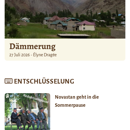
Dämmerung
27 Juli 2026 - Élyne Dragée
ENTSCHLÜSSELUNG
Novastan geht in die
Sommerpause