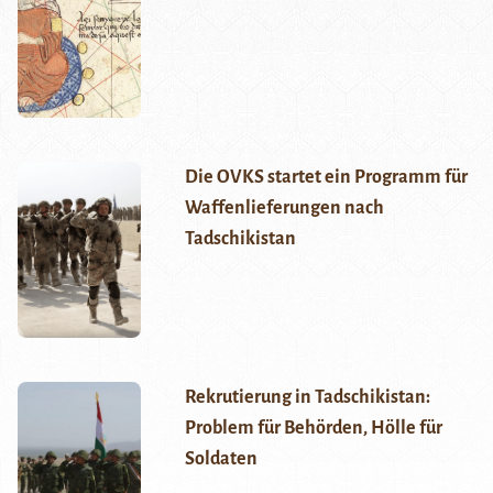
Die OVKS startet ein Programm für
Waffenlieferungen nach
Tadschikistan
Rekrutierung in Tadschikistan:
Problem für Behörden, Hölle für
Soldaten