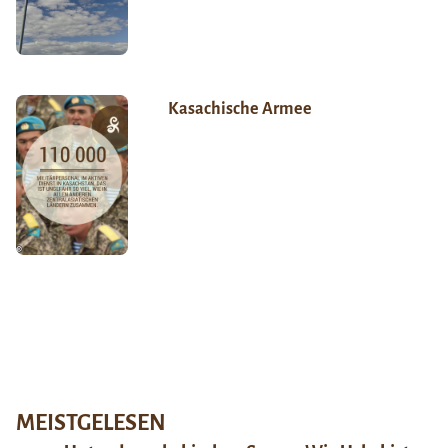
Kasachische Armee
MEISTGELESEN